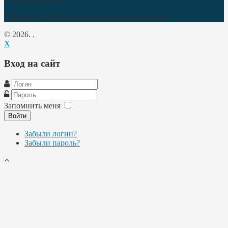
Сейчас на сайте 82 гостя и нет пользователей
© 2026. .
X
Вход на сайт
Запомнить меня
Войти
Забыли логин?
Забыли пароль?