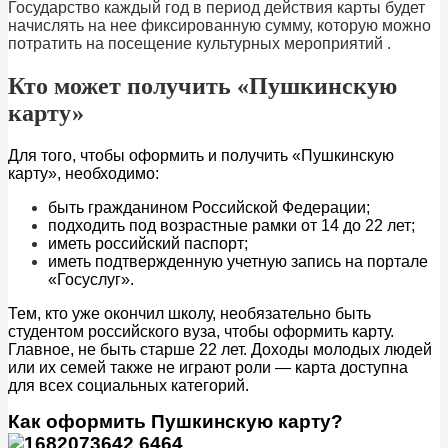
Государство каждый год в период действия карты будет
начислять на нее фиксированную сумму, которую можно
потратить на посещение культурных мероприятий .
Кто может получить «Пушкинскую
карту»
Для того, чтобы оформить и получить «Пушкинскую
карту», необходимо:
быть гражданином Российской Федерации;
подходить под возрастные рамки от 14 до 22 лет;
иметь российский паспорт;
иметь подтвержденную учетную запись на портале
«Госуслуг».
Тем, кто уже окончил школу, необязательно быть
студентом российского вуза, чтобы оформить карту.
Главное, не быть старше 22 лет. Доходы молодых людей
или их семей также не играют роли — карта доступна
для всех социальных категорий.
Как оформить Пушкинскую карту?