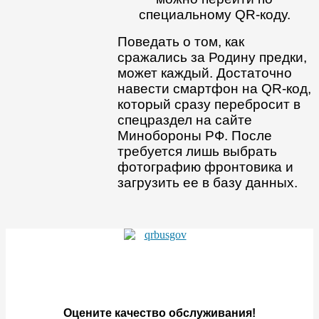
специальному QR-коду.
Поведать о том, как
сражались за Родину предки,
может каждый. Достаточно
навести смартфон на QR-код,
который сразу перебросит в
спецраздел на сайте
Минобороны РФ. После
требуется лишь выбрать
фотографию фронтовика и
загрузить ее в базу данных.
Оцените качество обслуживания!