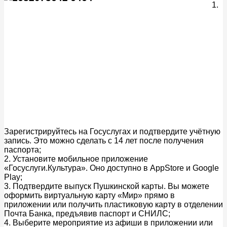
1.
Зарегистрируйтесь на Госуслугах и подтвердите учётную
запись. Это можно сделать с 14 лет после получения
паспорта;
2. Установите мобильное приложение
«Госуслуги.Культура». Оно доступно в AppStore и Google
Play;
3. Подтвердите выпуск Пушкинской карты. Вы можете
оформить виртуальную карту «Мир» прямо в
приложении или получить пластиковую карту в отделении
Почта Банка, предъявив паспорт и СНИЛС;
4. Выберите мероприятие из афиши в приложении или