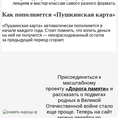
лекциям и мастер-классам самого разного формата.
Как пополняется «Пушкинская карта»
«Пушкинская карта» автоматически пополняется в
начале каждого года. Стоит помнить, что копить деньги
на ней не получится — неизрасходованный остаток
за предыдущий период сгорает.
Присоединиться к
масштабному
проекту
«Дорога памяти»
и
рассказать о подвигах
родных в Великой
Отечественной войне стало
еще проще. Теперь на сайт
можно перейти по