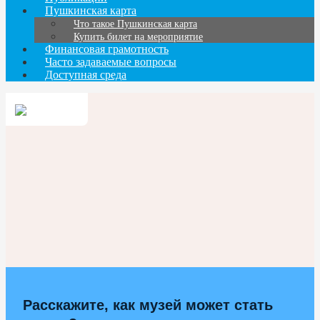
Пушкинская карта
Что такое Пушкинская карта
Купить билет на мероприятие
Финансовая грамотность
Часто задаваемые вопросы
Доступная среда
Расскажите, как музей может стать