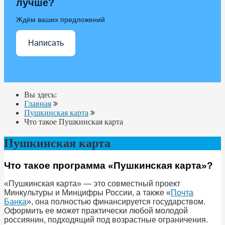
лучше?
Ждём ваших предложений
Написать
Вы здесь:
Главная
Пушкинская карта
Что такое Пушкинская карта
Пушкинская карта
Что такое программа «Пушкинская карта»?
«Пушкинская карта» — это совместный проект
Минкультуры и Минцифры России, а также «
Почта
Банка
», она полностью финансируется государством.
Оформить ее может практически любой молодой
россиянин, подходящий под возрастные ограничения.