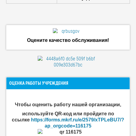
Оцените качество обслуживания!
ОЦЕНКА РАБОТЫ УЧРЕЖДЕНИЯ
Чтобы оценить
работу нашей организации
,
используйте QR-код или пройдите по
ссылке
https://forms.mkrf.ru/e/2579/xTPLeBU7/?
ap_orgcode=116175