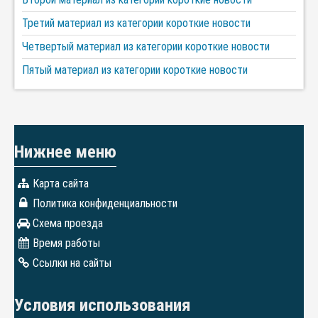
Третий материал из категории короткие новости
Четвертый материал из категории короткие новости
Пятый материал из категории короткие новости
Нижнее меню
Карта сайта
Политика конфиденциальности
Схема проезда
Время работы
Ссылки на сайты
Условия использования