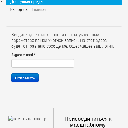
Доступная среда
Вы здесь:
Главная
Введите адрес электронной почты, указанный в
параметрах вашей учетной записи. На этот адрес
будет отправлено сообщение, содержащее ваш логин.
Адрес e-mail
*
Отправить
Присоединиться к
масштабному