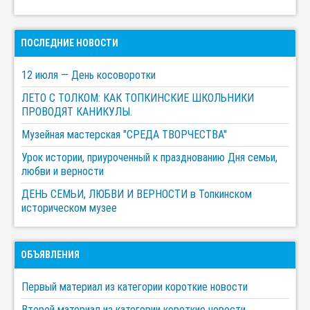
ПОСЛЕДНИЕ НОВОСТИ
12 июля — День косоворотки
ЛЕТО С ТОЛКОМ: КАК ТОПКИНСКИЕ ШКОЛЬНИКИ
ПРОВОДЯТ КАНИКУЛЫ.
Музейная мастерская "СРЕДА ТВОРЧЕСТВА"
Урок истории, приуроченный к празднованию Дня семьи,
любви и верности
ДЕНЬ СЕМЬИ, ЛЮБВИ И ВЕРНОСТИ в Топкинском
историческом музее
ОБЪЯВЛЕНИЯ
Первый материал из категории короткие новости
Второй материал из категории короткие новости