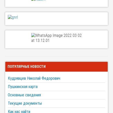
ПОПУЛЯРНЫЕ НОВОСТИ
Кудрявцев Николай Федорович
Пушкинская карта
Основные сведения
Текущие документы
Как нас найти