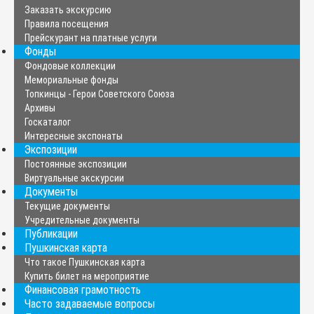
Заказать экскурсию
Правила посещения
Прейскурант на платные услуги
Фонды
Фондовые коллекции
Мемориальные фонды
Топкинцы - Герои Советского Союза
Архивы
Госкаталог
Интересные экспонаты
Экспозиции
Постоянные экспозиции
Виртуальные экскурсии
Документы
Текущие документы
Учредительные документы
Публикации
Пушкинская карта
Что такое Пушкинская карта
Купить билет на мероприятие
Финансовая грамотность
Часто задаваемые вопросы