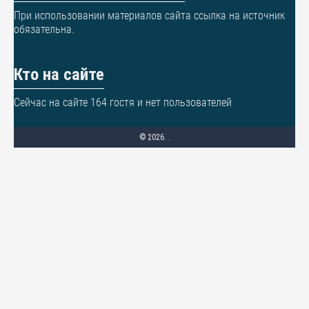
При использовании материалов сайта ссылка на источник
обязательна.
Кто на сайте
Сейчас на сайте 164 гостя и нет пользователей
© 2026. .