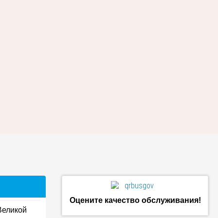
Оцените качество обслуживания!
Великой