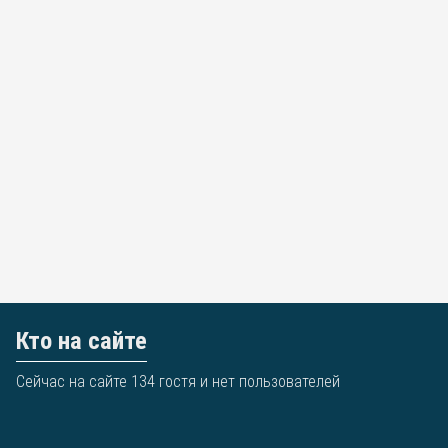
Кто на сайте
Сейчас на сайте 134 гостя и нет пользователей