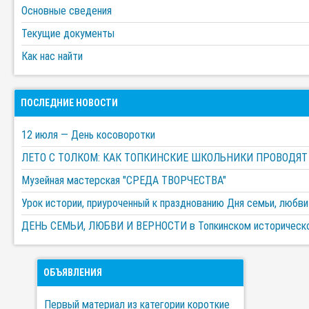
Основные сведения
Текущие документы
Как нас найти
ПОСЛЕДНИЕ НОВОСТИ
12 июля — День косоворотки
ЛЕТО С ТОЛКОМ: КАК ТОПКИНСКИЕ ШКОЛЬНИКИ ПРОВОДЯТ
Музейная мастерская "СРЕДА ТВОРЧЕСТВА"
Урок истории, приуроченный к празднованию Дня семьи, любви
ДЕНЬ СЕМЬИ, ЛЮБВИ И ВЕРНОСТИ в Топкинском историческ
ОБЪЯВЛЕНИЯ
Первый материал из категории короткие