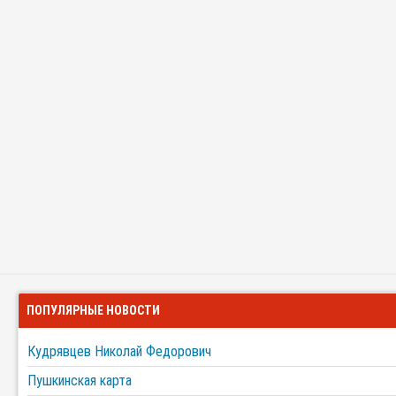
ПОПУЛЯРНЫЕ НОВОСТИ
Кудрявцев Николай Федорович
Пушкинская карта