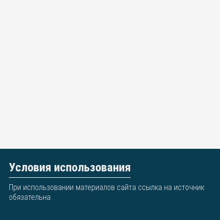
Условия использования
При использовании материалов сайта ссылка на источник
обязательна.