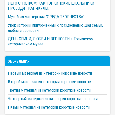
ЛЕТО С ТОЛКОМ: КАК ТОПКИНСКИЕ ШКОЛЬНИКИ
ПРОВОДЯТ КАНИКУЛЫ.
Музейная мастерская "СРЕДА ТВОРЧЕСТВА"
Урок истории, приуроченный к празднованию Дня семьи,
любви и верности
ДЕНЬ СЕМЬИ, ЛЮБВИ И ВЕРНОСТИ в Топкинском
историческом музее
ОБЪЯВЛЕНИЯ
Первый материал из категории короткие новости
Второй материал из категории короткие новости
Третий материал из категории короткие новости
Четвертый материал из категории короткие новости
Пятый материал из категории короткие новости