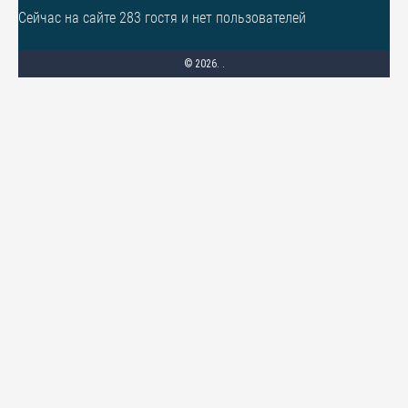
Сейчас на сайте 283 гостя и нет пользователей
© 2026. .