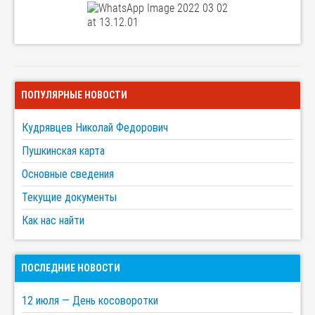
ПОПУЛЯРНЫЕ НОВОСТИ
Кудрявцев Николай Федорович
Пушкинская карта
Основные сведения
Текущие документы
Как нас найти
ПОСЛЕДНИЕ НОВОСТИ
12 июля — День косоворотки