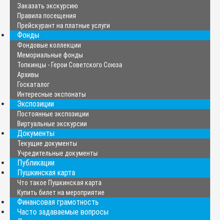
Заказать экскурсию
Правила посещения
Прейскурант на платные услуги
Фонды
Фондовые коллекции
Мемориальные фонды
Топкинцы - Герои Советского Союза
Архивы
Госкаталог
Интересные экспонаты
Экспозиции
Постоянные экспозиции
Виртуальные экскурсии
Документы
Текущие документы
Учредительные документы
Публикации
Пушкинская карта
Что такое Пушкинская карта
Купить билет на мероприятие
Финансовая грамотность
Часто задаваемые вопросы