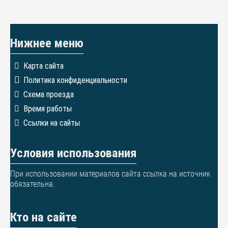
Нижнее меню
Карта сайта
Политика конфиденциальности
Схема проезда
Время работы
Ссылки на сайты
Условия использования
При использовании материалов сайта ссылка на источник
обязательна.
Кто на сайте