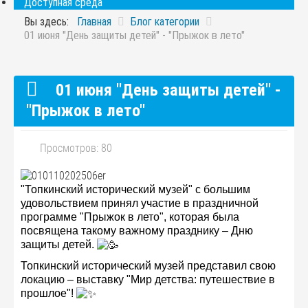
Доступная среда
Вы здесь:
Главная
Блог категории
01 июня "День защиты детей" - "Прыжок в лето"
01 июня "День защиты детей" -
"Прыжок в лето"
Просмотров: 80
"Топкинский исторический музей" с большим
удовольствием принял участие в праздничной
программе "Прыжок в лето", которая была
посвящена такому важному празднику – Дню
защиты детей.
Топкинский исторический музей представил свою
локацию – выставку "Мир детства: путешествие в
прошлое"!