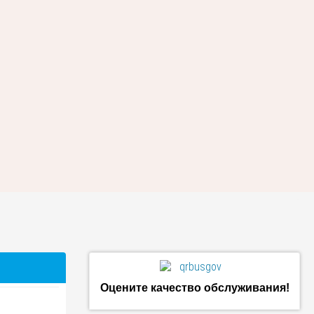
Оцените качество обслуживания!