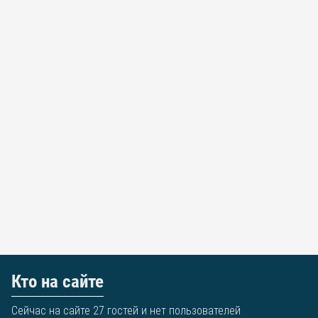
Кто на сайте
Сейчас на сайте 27 гостей и нет пользователей