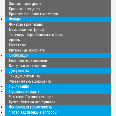
Заказать экскурсию
Правила посещения
Прейскурант на платные услуги
Фонды
Фондовые коллекции
Мемориальные фонды
Топкинцы - Герои Советского Союза
Архивы
Госкаталог
Интересные экспонаты
Экспозиции
Постоянные экспозиции
Виртуальные экскурсии
Документы
Текущие документы
Учредительные документы
Публикации
Пушкинская карта
Что такое Пушкинская карта
Купить билет на мероприятие
Финансовая грамотность
Часто задаваемые вопросы