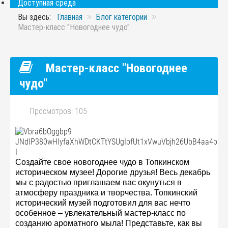
Доступная среда
Вы здесь:
Главная
Блог категории
Мастер-класс "Новогоднее чудо"
Мастер-класс "Новогоднее
чудо"
Просмотров: 105
Создайте свое новогоднее чудо в Топкинском
историческом музее! Дорогие друзья! Весь декабрь
мы с радостью приглашаем вас окунуться в
атмосферу праздника и творчества. Топкинский
исторический музей подготовил для вас нечто
особенное – увлекательный мастер-класс по
созданию ароматного мыла! Представьте, как вы