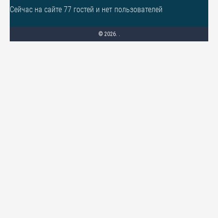
Сейчас на сайте 77 гостей и нет пользователей
© 2026. .