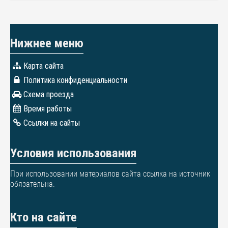
Нижнее меню
Карта сайта
Политика конфиденциальности
Схема проезда
Время работы
Ссылки на сайты
Условия использования
При использовании материалов сайта ссылка на источник
обязательна.
Кто на сайте