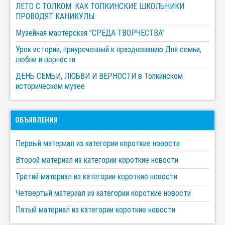
ЛЕТО С ТОЛКОМ: КАК ТОПКИНСКИЕ ШКОЛЬНИКИ
ПРОВОДЯТ КАНИКУЛЫ.
Музейная мастерская "СРЕДА ТВОРЧЕСТВА"
Урок истории, приуроченный к празднованию Дня семьи,
любви и верности
ДЕНЬ СЕМЬИ, ЛЮБВИ И ВЕРНОСТИ в Топкинском
историческом музее
ОБЪЯВЛЕНИЯ
Первый материал из категории короткие новости
Второй материал из категории короткие новости
Третий материал из категории короткие новости
Четвертый материал из категории короткие новости
Пятый материал из категории короткие новости