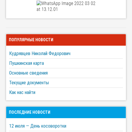
ПОПУЛЯРНЫЕ НОВОСТИ
Кудрявцев Николай Федорович
Пушкинская карта
Основные сведения
Текущие документы
Как нас найти
ПОСЛЕДНИЕ НОВОСТИ
12 июля — День косоворотки