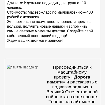
Для кого: Идеально подходит для групп от 10
человек.
Стоимость: Мастер-класс по мыловарению – 400
рублей с человека.
Это прекрасная возможность провести время с
пользой, получить новые навыки и вспомнить
самые светлые моменты детства. Создайте свой
собственный новогодний шедевр!
Ждем ваших звонков и записей!
Присоединиться к
масштабному
проекту
«Дорога
памяти»
и рассказать о
подвигах родных в
Великой Отечественной
войне стало еще проще.
Теперь на сайт можно