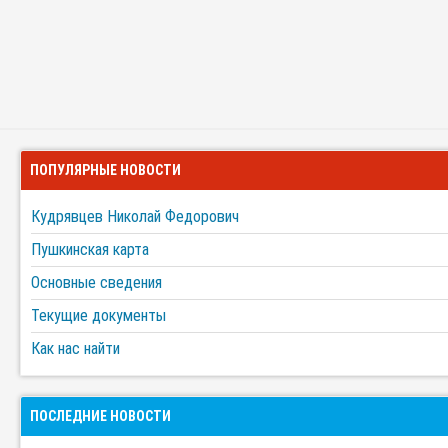
ПОПУЛЯРНЫЕ НОВОСТИ
Кудрявцев Николай Федорович
Пушкинская карта
Основные сведения
Текущие документы
Как нас найти
ПОСЛЕДНИЕ НОВОСТИ