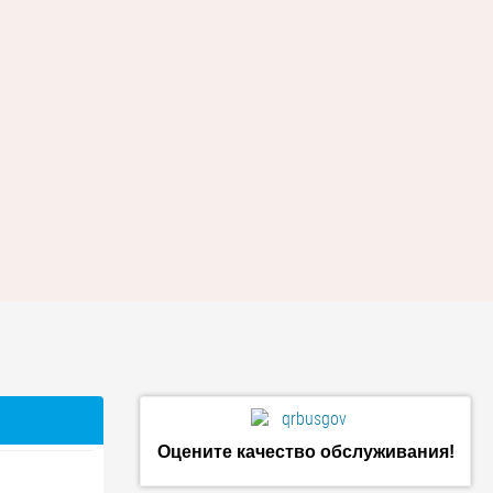
Оцените качество обслуживания!