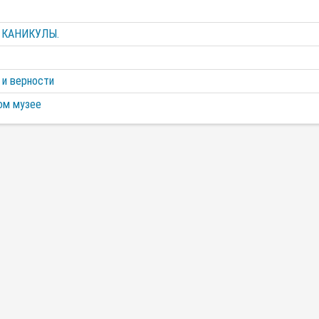
 КАНИКУЛЫ.
 и верности
ом музее