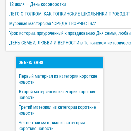
12 июля — День косоворотки
ЛЕТО С ТОЛКОМ: КАК ТОПКИНСКИЕ ШКОЛЬНИКИ ПРОВОДЯТ
Музейная мастерская "СРЕДА ТВОРЧЕСТВА"
Урок истории, приуроченный к празднованию Дня семьи, любви
ДЕНЬ СЕМЬИ, ЛЮБВИ И ВЕРНОСТИ в Топкинском историческ
ОБЪЯВЛЕНИЯ
Первый материал из категории короткие
новости
Второй материал из категории короткие
новости
Третий материал из категории короткие
новости
Четвертый материал из категории
короткие новости